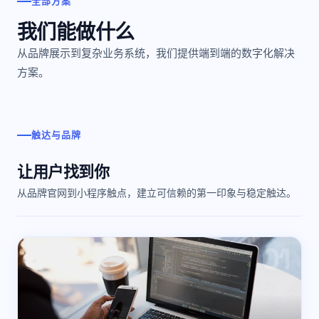
全部方案
我们能做什么
从品牌展示到复杂业务系统，我们提供端到端的数字化解决
方案。
触达与品牌
让用户找到你
从品牌官网到小程序触点，建立可信赖的第一印象与稳定触达。
0
1