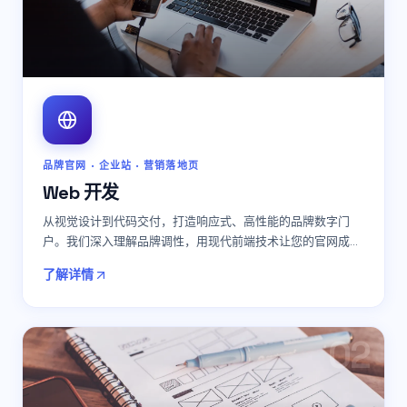
品牌官网 · 企业站 · 营销落地页
Web 开发
从视觉设计到代码交付，打造响应式、高性能的品牌数字门
户。我们深入理解品牌调性，用现代前端技术让您的官网成为
最有力的获客工具。
…
了解详情
0
2