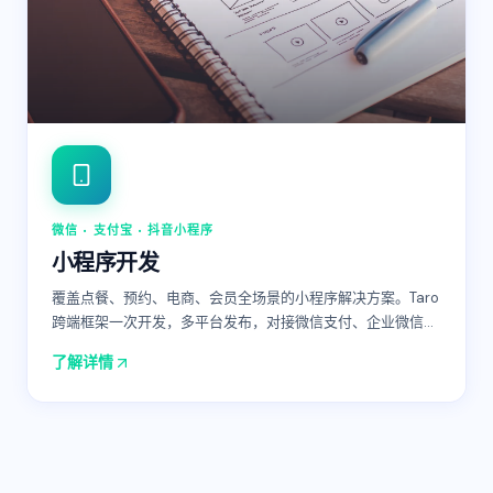
微信 · 支付宝 · 抖音小程序
小程序开发
覆盖点餐、预约、电商、会员全场景的小程序解决方案。Taro
跨端框架一次开发，多平台发布，对接微信支付、企业微信、
配送系统，构建完整私域流量闭环。
…
了解详情