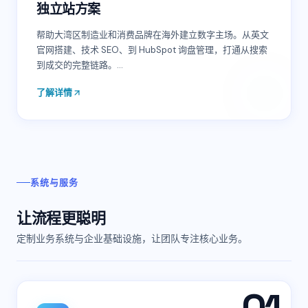
独立站方案
帮助大湾区制造业和消费品牌在海外建立数字主场。从英文
官网搭建、技术 SEO、到 HubSpot 询盘管理，打通从搜索
到成交的完整链路。
…
了解详情
系统与服务
让流程更聪明
定制业务系统与企业基础设施，让团队专注核心业务。