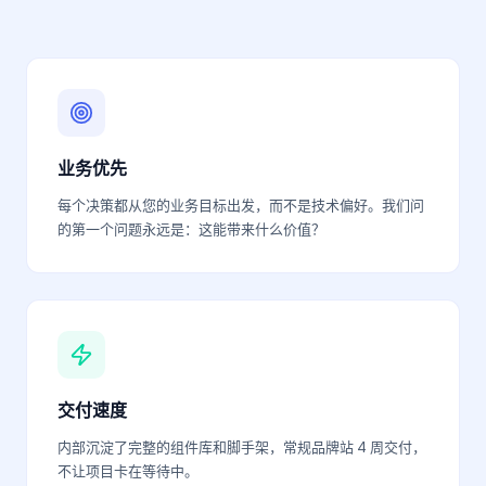
业务优先
每个决策都从您的业务目标出发，而不是技术偏好。我们问
的第一个问题永远是：这能带来什么价值？
交付速度
内部沉淀了完整的组件库和脚手架，常规品牌站 4 周交付，
不让项目卡在等待中。