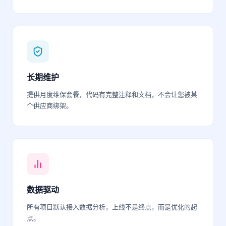
长期维护
提供月度维保套餐，代码有完整注释和文档，不会让您被某
个供应商绑架。
数据驱动
所有项目默认接入数据分析，上线不是终点，而是优化的起
点。