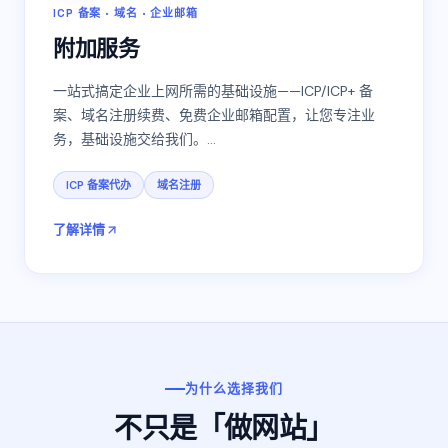
ICP 备案 · 域名 · 企业邮箱
附加服务
一站式搞定企业上网所需的基础设施——ICP/ICP+ 备
案、域名注册续费、免费企业邮箱配置，让您专注业
务，基础设施交给我们。
…
ICP 备案代办
域名注册
了解详情
为什么选择我们
不只是「做网站」