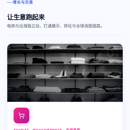
增长与交易
让生意跑起来
电商与出海独立站，打通展示、转化与全球询盘链路。
0
1