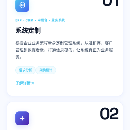
0
1
ERP · CRM · 中后台 · 业务系统
系统定制
根据企业业务流程量身定制管理系统，从进销存、客户
管理到数据看板，打通信息孤岛，让系统真正为业务服
务。
…
需求分析
架构设计
了解详情
0
2