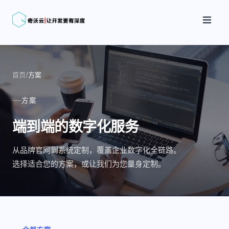
首页
/
方案
方案
端到端的数字化服务
从品牌官网到系统定制，覆盖企业数字化全链路。
选择适合您的方案，或让我们为您量身定制。