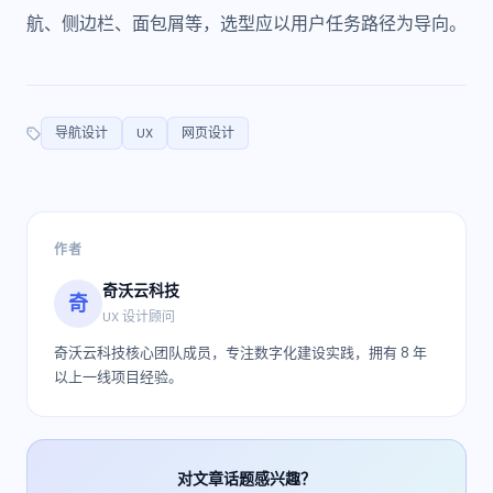
航、侧边栏、面包屑等，选型应以用户任务路径为导向。
导航设计
UX
网页设计
作者
奇沃云科技
奇
UX 设计顾问
奇沃云科技核心团队成员，专注数字化建设实践，拥有 8 年
以上一线项目经验。
对文章话题感兴趣？