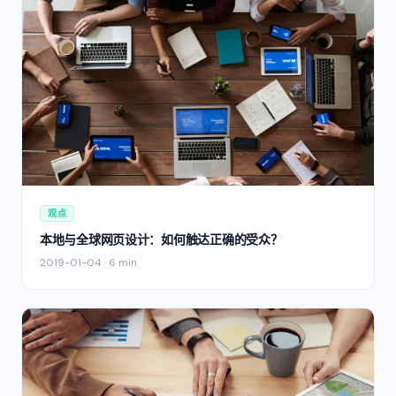
观点
本地与全球网页设计：如何触达正确的受众？
2019-01-04
·
6 min