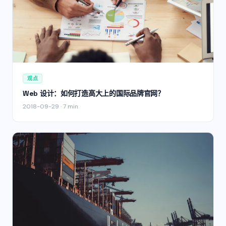
观点
Web 设计：如何打造高大上的国际品牌官网？
2018-09-29
·
7 min