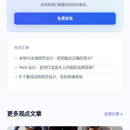
欢迎和我们聊聊您的项目需求。
免费咨询
相关文章
本地与全球网页设计：如何触达正确的受众？
Web 设计：如何打造高大上的国际品牌官网？
8 个最佳动效网页设计，告别枯燥体验
更多
观点
文章
全部文章