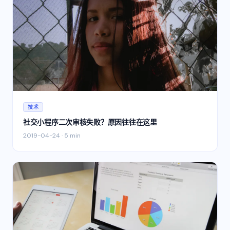
技术
社交小程序二次审核失败？原因往往在这里
2019-04-24
·
5 min