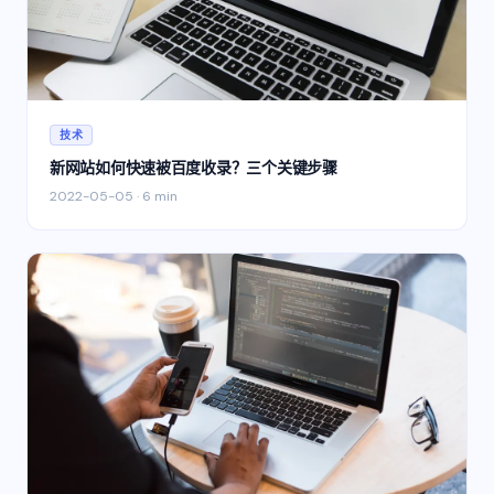
技术
新网站如何快速被百度收录？三个关键步骤
2022-05-05
·
6 min