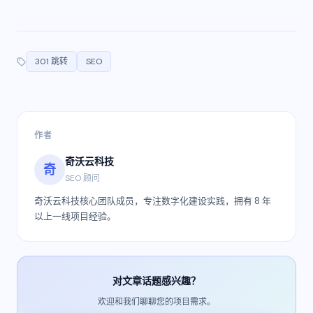
301 跳转
SEO
作者
奇沃云科技
奇
SEO 顾问
奇沃云科技核心团队成员，专注数字化建设实践，拥有 8 年
以上一线项目经验。
对文章话题感兴趣？
欢迎和我们聊聊您的项目需求。