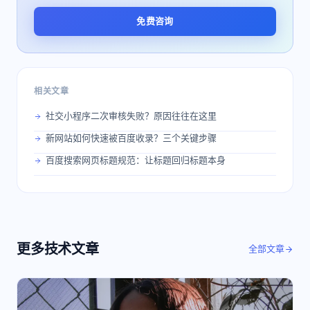
免费咨询
相关文章
社交小程序二次审核失败？原因往往在这里
新网站如何快速被百度收录？三个关键步骤
百度搜索网页标题规范：让标题回归标题本身
更多
技术
文章
全部文章