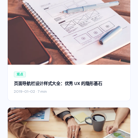
观点
页面导航栏设计样式大全：优秀 UX 的隐形基石
2019-01-02
·
7 min