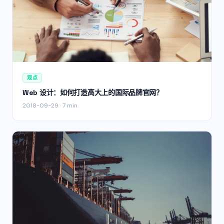
观点
Web 设计：如何打造高大上的国际品牌官网？
2018-09-29
·
7 min