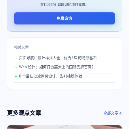
欢迎和我们聊聊您的项目需求。
免费咨询
相关文章
页面导航栏设计样式大全：优秀 UX 的隐形基石
Web 设计：如何打造高大上的国际品牌官网？
8 个最佳动效网页设计，告别枯燥体验
更多
观点
文章
全部文章