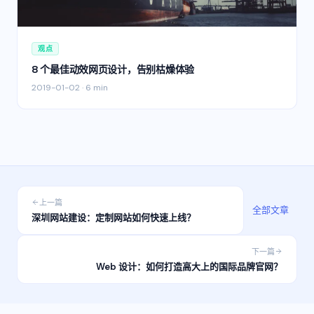
观点
8 个最佳动效网页设计，告别枯燥体验
2019-01-02
·
6 min
上一篇
全部文章
深圳网站建设：定制网站如何快速上线？
下一篇
Web 设计：如何打造高大上的国际品牌官网？