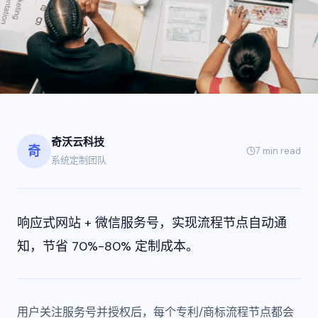
奇沃云科技
奇
7 min
read
系统定制团队
响应式网站 + 微信服务号，实现流程节点自动通
知，节省 70%-80% 定制成本。
用户关注服务号并授权后，每个专利/商标流程节点都会