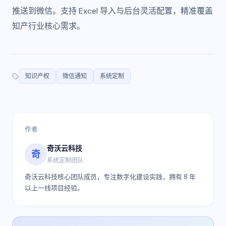
推送到微信。支持 Excel 导入与后台灵活配置，精准覆盖
知产行业核心需求。
知识产权
微信通知
系统定制
作者
奇沃云科技
奇
系统定制团队
奇沃云科技核心团队成员，专注数字化建设实践，拥有 8 年
以上一线项目经验。