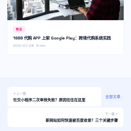
精选
1688 代购 APP 上架 Google Play：跨境代购系统实践
2021-07-08
·
8 min
上一篇
全部文章
社交小程序二次审核失败？原因往往在这里
下一篇
新网站如何快速被百度收录？三个关键步骤