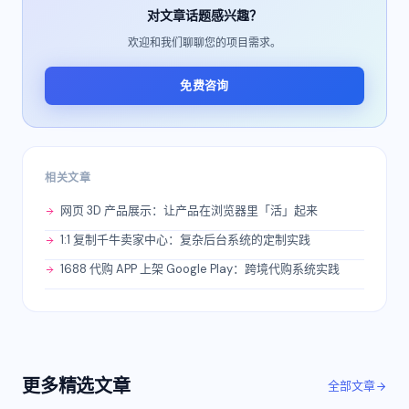
对文章话题感兴趣？
欢迎和我们聊聊您的项目需求。
免费咨询
相关文章
网页 3D 产品展示：让产品在浏览器里「活」起来
1:1 复制千牛卖家中心：复杂后台系统的定制实践
1688 代购 APP 上架 Google Play：跨境代购系统实践
更多
精选
文章
全部文章