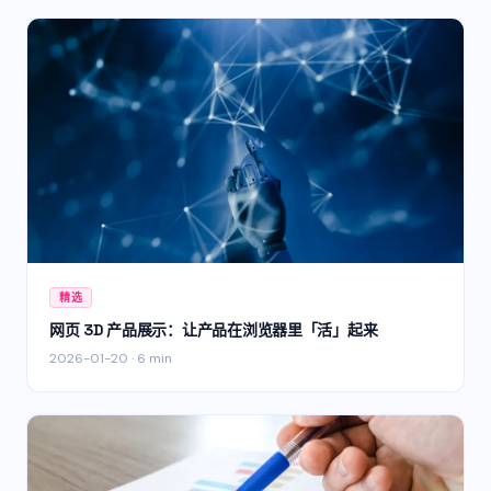
精选
网页 3D 产品展示：让产品在浏览器里「活」起来
2026-01-20
·
6 min