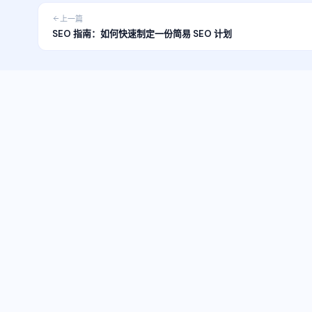
上一篇
SEO 指南：如何快速制定一份简易 SEO 计划