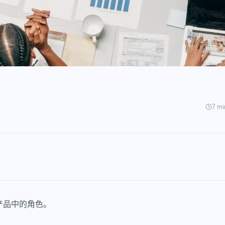
7 mi
产品中的角色。