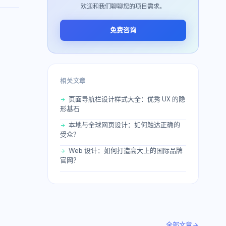
欢迎和我们聊聊您的项目需求。
免费咨询
相关文章
页面导航栏设计样式大全：优秀 UX 的隐
形基石
本地与全球网页设计：如何触达正确的
受众？
Web 设计：如何打造高大上的国际品牌
官网？
全部文章