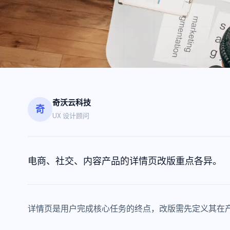
奇沃云科技
奇
UX 设计顾问
电商、社交、内容产品的详情页改版重点各异。
详情页是用户完成核心任务的终点，改版需先定义其在