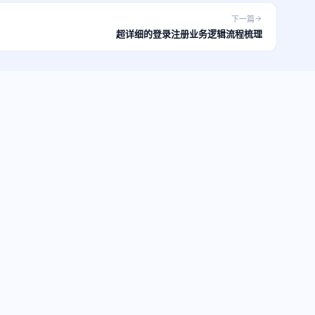
下一篇
超详细的登录注册业务逻辑流程梳理