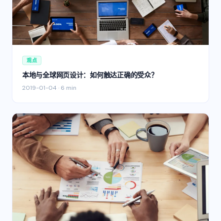
观点
本地与全球网页设计：如何触达正确的受众？
2019-01-04
·
6 min