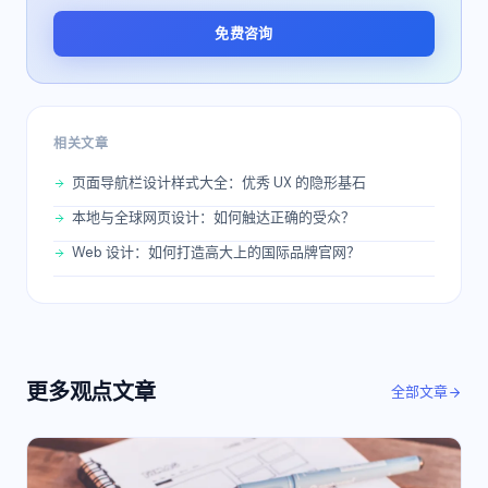
免费咨询
相关文章
页面导航栏设计样式大全：优秀 UX 的隐形基石
本地与全球网页设计：如何触达正确的受众？
Web 设计：如何打造高大上的国际品牌官网？
更多
观点
文章
全部文章