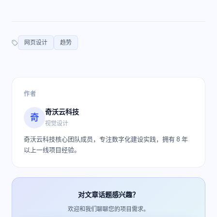
网页设计
趋势
作者
奇沃云科技
奇
视觉设计
奇沃云科技核心团队成员，专注数字化建设实践，拥有 8 年
以上一线项目经验。
对文章话题感兴趣？
欢迎和我们聊聊您的项目需求。