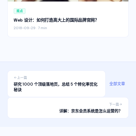
观点
Web 设计：如何打造高大上的国际品牌官网？
2018-09-29
·
7 min
上一篇
全部文章
研究 1000 个顶级落地页，总结 5 个转化率优化
秘诀
下一篇
详解：京东会员系统是怎么运营的？