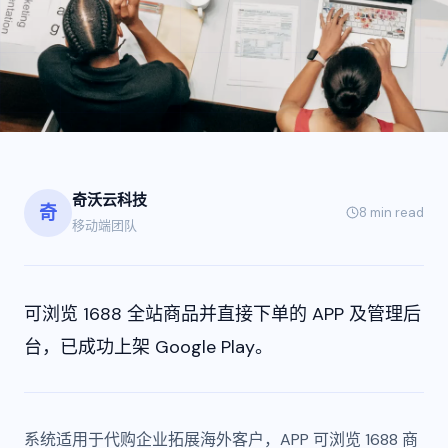
奇沃云科技
奇
8 min
read
移动端团队
可浏览 1688 全站商品并直接下单的 APP 及管理后
台，已成功上架 Google Play。
系统适用于代购企业拓展海外客户，APP 可浏览 1688 商