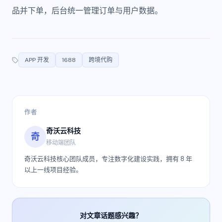
品并下单，后台统一管理订单与用户数据。
APP 开发
1688
跨境代购
作者
奇沃云科技
奇
移动端团队
奇沃云科技核心团队成员，专注数字化建设实践，拥有 8 年
以上一线项目经验。
对文章话题感兴趣？