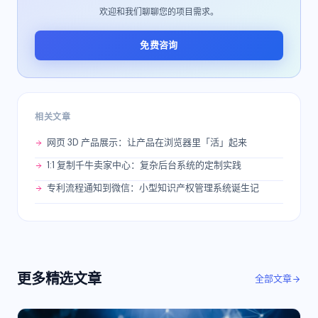
欢迎和我们聊聊您的项目需求。
免费咨询
相关文章
网页 3D 产品展示：让产品在浏览器里「活」起来
1:1 复制千牛卖家中心：复杂后台系统的定制实践
专利流程通知到微信：小型知识产权管理系统诞生记
更多
精选
文章
全部文章