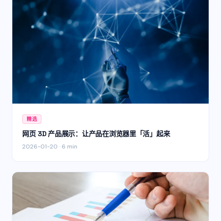
精选
网页 3D 产品展示：让产品在浏览器里「活」起来
2026-01-20
·
6 min