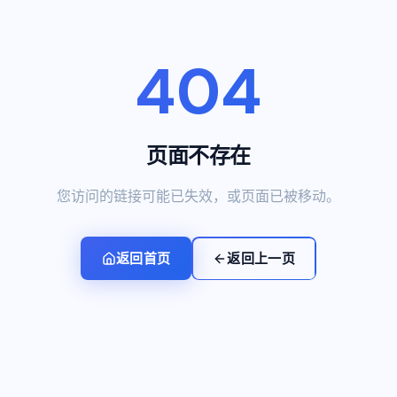
404
页面不存在
您访问的链接可能已失效，或页面已被移动。
返回首页
返回上一页